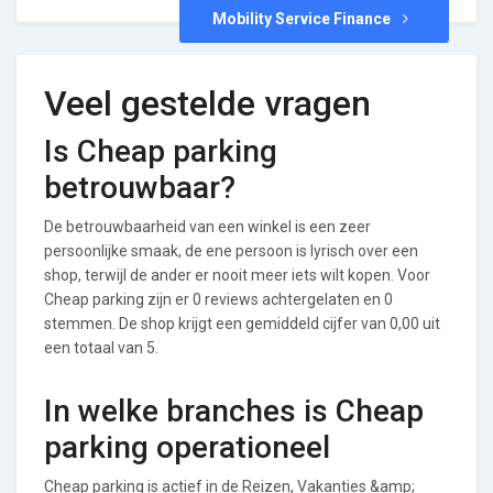
Mobility Service Finance
Veel gestelde vragen
Is Cheap parking
betrouwbaar?
De betrouwbaarheid van een winkel is een zeer
persoonlijke smaak, de ene persoon is lyrisch over een
shop, terwijl de ander er nooit meer iets wilt kopen. Voor
Cheap parking zijn er 0 reviews achtergelaten en 0
stemmen. De shop krijgt een gemiddeld cijfer van 0,00 uit
een totaal van 5.
In welke branches is Cheap
parking operationeel
Cheap parking is actief in de Reizen, Vakanties &amp;