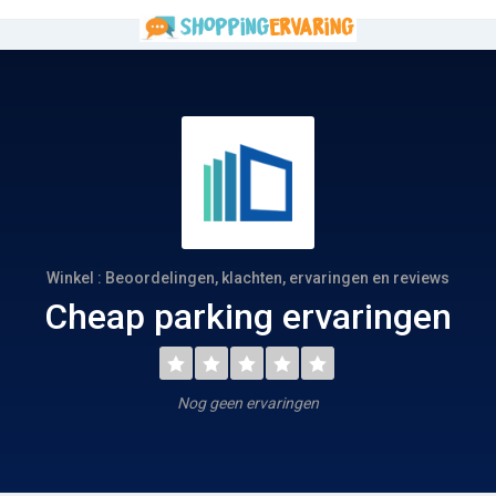
Winkel : Beoordelingen, klachten, ervaringen en reviews
Cheap parking ervaringen
Nog geen ervaringen