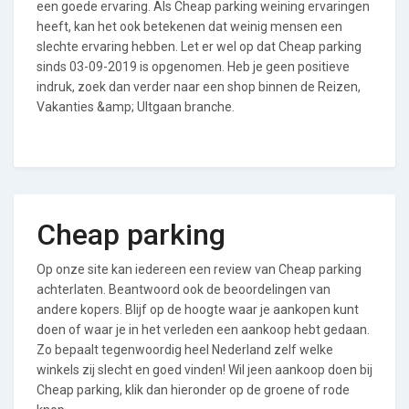
een goede ervaring. Als Cheap parking weining ervaringen
heeft, kan het ook betekenen dat weinig mensen een
slechte ervaring hebben. Let er wel op dat Cheap parking
sinds 03-09-2019 is opgenomen. Heb je geen positieve
indruk, zoek dan verder naar een shop binnen de Reizen,
Vakanties &amp; UItgaan branche.
Cheap parking
Op onze site kan iedereen een review van Cheap parking
achterlaten. Beantwoord ook de beoordelingen van
andere kopers. Blijf op de hoogte waar je aankopen kunt
doen of waar je in het verleden een aankoop hebt gedaan.
Zo bepaalt tegenwoordig heel Nederland zelf welke
winkels zij slecht en goed vinden! Wil jeen aankoop doen bij
Cheap parking, klik dan hieronder op de groene of rode