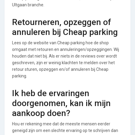
UItgaan branche.
Retourneren, opzeggen of
annuleren bij Cheap parking
Lees op de website van Cheap parking hoe de shop
omgaat met retouren en annuleringen/opzeggingen. Wij
houden dat niet bij. Als er niets in de reviews over wordt
geschreven, zijn er weinig klachten te melden over het
retour sturen, opzeggen en/of annuleren bij Cheap
parking.
Ik heb de ervaringen
doorgenomen, kan ik mijn
aankoop doen?
Hou er rekening mee dat de meeste mensen eerder
geneigd zijn om een slechte ervaring op te schrijven dan