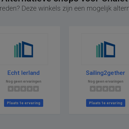
reden? Deze winkels zijn een mogelijk altern
Echt Ierland
Sailing2gether
Nog geen ervaringen
Nog geen ervaringen
Plaats 1e ervaring
Plaats 1e ervaring