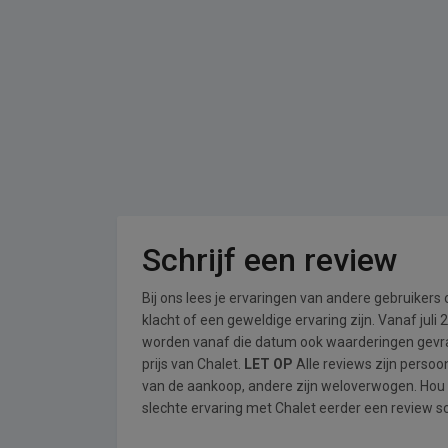
Schrijf een review
Bij ons lees je ervaringen van andere gebruikers
klacht of een geweldige ervaring zijn. Vanaf jul
worden vanaf die datum ook waarderingen gevraa
prijs van Chalet.
LET OP
Alle reviews zijn perso
van de aankoop, andere zijn weloverwogen. Hou
slechte ervaring met Chalet eerder een review sc