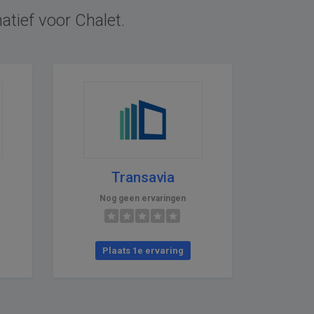
atief voor Chalet.
Transavia
Nog geen ervaringen
Plaats 1e ervaring