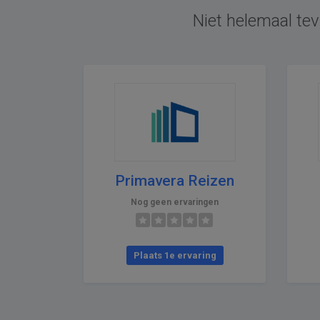
Niet helemaal tev
Primavera Reizen
Nog geen ervaringen
Plaats 1e ervaring