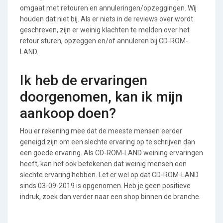
omgaat met retouren en annuleringen/opzeggingen. Wij
houden dat niet bij. Als er niets in de reviews over wordt
geschreven, zijn er weinig klachten te melden over het
retour sturen, opzeggen en/of annuleren bij CD-ROM-
LAND.
Ik heb de ervaringen
doorgenomen, kan ik mijn
aankoop doen?
Hou er rekening mee dat de meeste mensen eerder
geneigd zijn om een slechte ervaring op te schrijven dan
een goede ervaring. Als CD-ROM-LAND weining ervaringen
heeft, kan het ook betekenen dat weinig mensen een
slechte ervaring hebben. Let er wel op dat CD-ROM-LAND
sinds 03-09-2019 is opgenomen. Heb je geen positieve
indruk, zoek dan verder naar een shop binnen de branche.