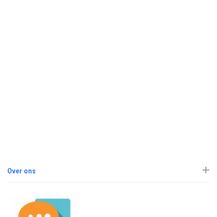
Over ons