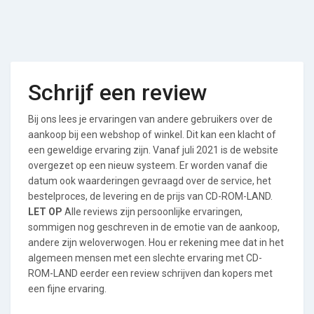
Schrijf een review
Bij ons lees je ervaringen van andere gebruikers over de
aankoop bij een webshop of winkel. Dit kan een klacht of
een geweldige ervaring zijn. Vanaf juli 2021 is de website
overgezet op een nieuw systeem. Er worden vanaf die
datum ook waarderingen gevraagd over de service, het
bestelproces, de levering en de prijs van CD-ROM-LAND.
LET OP
Alle reviews zijn persoonlijke ervaringen,
sommigen nog geschreven in de emotie van de aankoop,
andere zijn weloverwogen. Hou er rekening mee dat in het
algemeen mensen met een slechte ervaring met CD-
ROM-LAND eerder een review schrijven dan kopers met
een fijne ervaring.