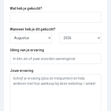
Wat heb je gekocht?
Wanneer heb je dit gekocht?
Uiting van je ervaring
Jouw ervaring