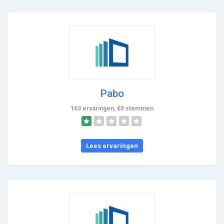
Pabo
163 ervaringen, 65 stemmen
Lees ervaringen