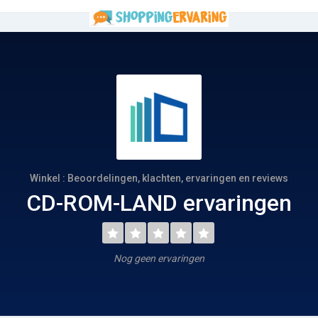
Winkel : Beoordelingen, klachten, ervaringen en reviews
CD-ROM-LAND ervaringen
Nog geen ervaringen