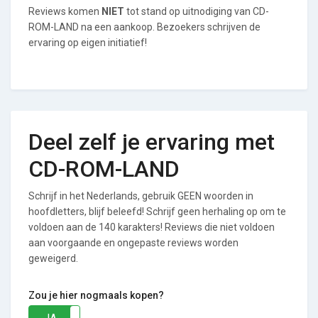
Reviews komen
NIET
tot stand op uitnodiging van CD-
ROM-LAND na een aankoop. Bezoekers schrijven de
ervaring op eigen initiatief!
Deel zelf je ervaring met
CD-ROM-LAND
Schrijf in het Nederlands, gebruik GEEN woorden in
hoofdletters, blijf beleefd! Schrijf geen herhaling op om te
voldoen aan de 140 karakters! Reviews die niet voldoen
aan voorgaande en ongepaste reviews worden
geweigerd.
Zou je hier nogmaals kopen?