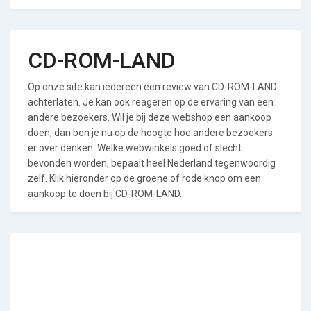
CD-ROM-LAND
Op onze site kan iedereen een review van CD-ROM-LAND
achterlaten. Je kan ook reageren op de ervaring van een
andere bezoekers. Wil je bij deze webshop een aankoop
doen, dan ben je nu op de hoogte hoe andere bezoekers
er over denken. Welke webwinkels goed of slecht
bevonden worden, bepaalt heel Nederland tegenwoordig
zelf. Klik hieronder op de groene of rode knop om een
aankoop te doen bij CD-ROM-LAND.