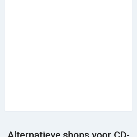
Alternatieve shops voor CD-