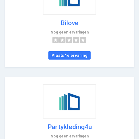
Bilove
Nog geen ervaringen
Plaats 1e ervaring
Partykleding4u
Nog geen ervaringen