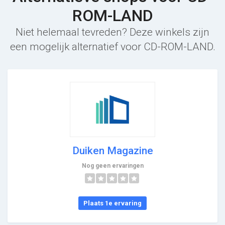
ROM-LAND
Niet helemaal tevreden? Deze winkels zijn
een mogelijk alternatief voor CD-ROM-LAND.
Duiken Magazine
Nog geen ervaringen
Plaats 1e ervaring