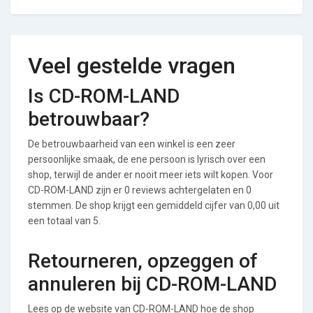
Veel gestelde vragen
Is CD-ROM-LAND
betrouwbaar?
De betrouwbaarheid van een winkel is een zeer
persoonlijke smaak, de ene persoon is lyrisch over een
shop, terwijl de ander er nooit meer iets wilt kopen. Voor
CD-ROM-LAND zijn er 0 reviews achtergelaten en 0
stemmen. De shop krijgt een gemiddeld cijfer van 0,00 uit
een totaal van 5.
Retourneren, opzeggen of
annuleren bij CD-ROM-LAND
Lees op de website van CD-ROM-LAND hoe de shop