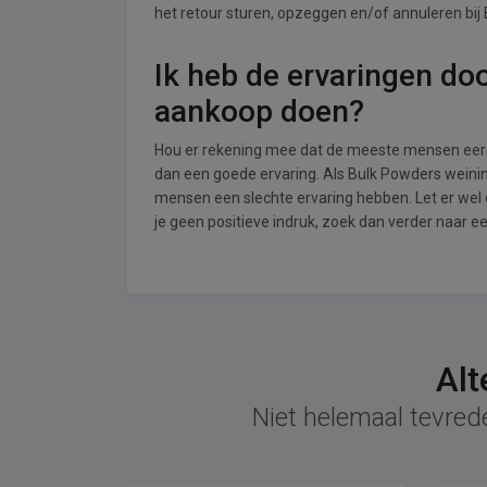
het retour sturen, opzeggen en/of annuleren bij
Ik heb de ervaringen do
aankoop doen?
Hou er rekening mee dat de meeste mensen eerde
dan een goede ervaring. Als Bulk Powders weinin
mensen een slechte ervaring hebben. Let er wel
je geen positieve indruk, zoek dan verder naar 
Alt
Niet helemaal tevred