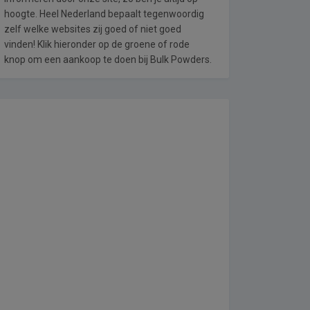
hoogte. Heel Nederland bepaalt tegenwoordig
zelf welke websites zij goed of niet goed
vinden! Klik hieronder op de groene of rode
knop om een aankoop te doen bij Bulk Powders.