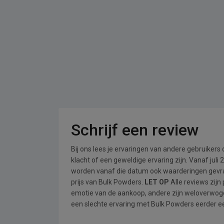
Schrijf een review
Bij ons lees je ervaringen van andere gebruikers
klacht of een geweldige ervaring zijn. Vanaf jul
worden vanaf die datum ook waarderingen gevraa
prijs van Bulk Powders.
LET OP
Alle reviews zijn
emotie van de aankoop, andere zijn weloverwog
een slechte ervaring met Bulk Powders eerder ee