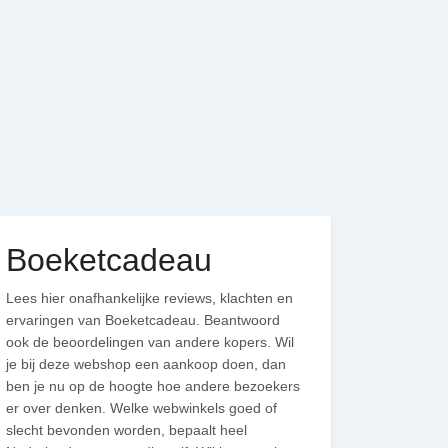
Boeketcadeau
Lees hier onafhankelijke reviews, klachten en
ervaringen van Boeketcadeau. Beantwoord
ook de beoordelingen van andere kopers. Wil
je bij deze webshop een aankoop doen, dan
ben je nu op de hoogte hoe andere bezoekers
er over denken. Welke webwinkels goed of
slecht bevonden worden, bepaalt heel