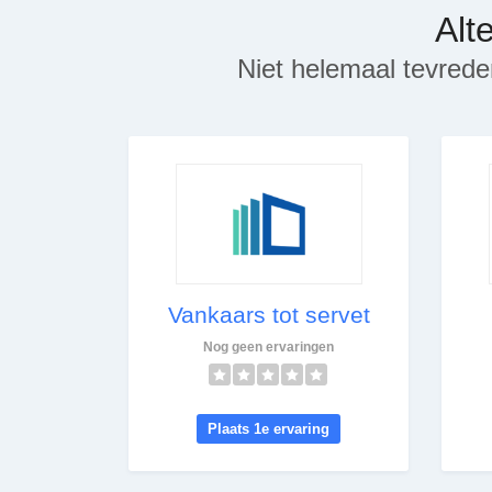
Alt
Niet helemaal tevrede
Vankaars tot servet
Nog geen ervaringen
Plaats 1e ervaring