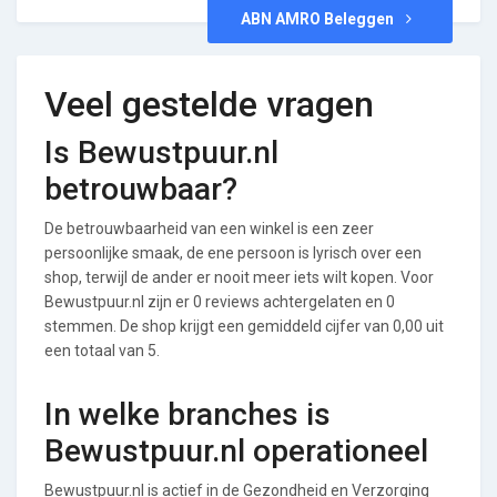
ABN AMRO Beleggen
Veel gestelde vragen
Is Bewustpuur.nl
betrouwbaar?
De betrouwbaarheid van een winkel is een zeer
persoonlijke smaak, de ene persoon is lyrisch over een
shop, terwijl de ander er nooit meer iets wilt kopen. Voor
Bewustpuur.nl zijn er 0 reviews achtergelaten en 0
stemmen. De shop krijgt een gemiddeld cijfer van 0,00 uit
een totaal van 5.
In welke branches is
Bewustpuur.nl operationeel
Bewustpuur.nl is actief in de Gezondheid en Verzorging