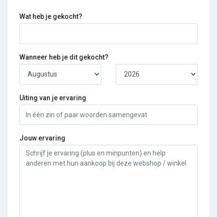
Wat heb je gekocht?
Wanneer heb je dit gekocht?
Uiting van je ervaring
Jouw ervaring