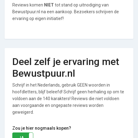
Reviews komen
NIET
tot stand op uitnodiging van
Bewustpuur.nl na een aankoop. Bezoekers schrijven de
ervaring op eigen initiatief!
Deel zelf je ervaring met
Bewustpuur.nl
Schrijf in het Nederlands, gebruik GEEN woorden in
hoofdletters, blijf beleefd! Schrijf geen herhaling op om te
voldoen aan de 140 karakters! Reviews die niet voldoen
aan voorgaande en ongepaste reviews worden
geweigerd.
Zou je hier nogmaals kopen?