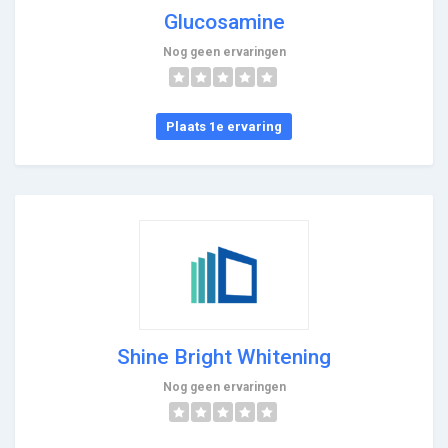
Glucosamine
Nog geen ervaringen
Plaats 1e ervaring
Shine Bright Whitening
Nog geen ervaringen