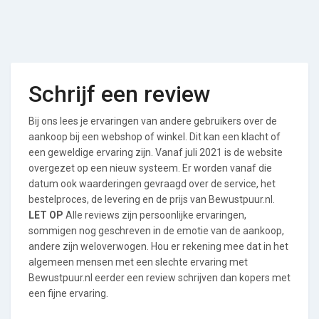
Schrijf een review
Bij ons lees je ervaringen van andere gebruikers over de
aankoop bij een webshop of winkel. Dit kan een klacht of
een geweldige ervaring zijn. Vanaf juli 2021 is de website
overgezet op een nieuw systeem. Er worden vanaf die
datum ook waarderingen gevraagd over de service, het
bestelproces, de levering en de prijs van Bewustpuur.nl.
LET OP
Alle reviews zijn persoonlijke ervaringen,
sommigen nog geschreven in de emotie van de aankoop,
andere zijn weloverwogen. Hou er rekening mee dat in het
algemeen mensen met een slechte ervaring met
Bewustpuur.nl eerder een review schrijven dan kopers met
een fijne ervaring.