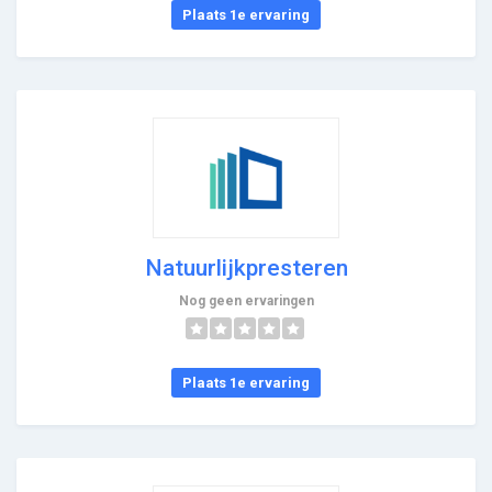
Plaats 1e ervaring
Natuurlijkpresteren
Nog geen ervaringen
Plaats 1e ervaring