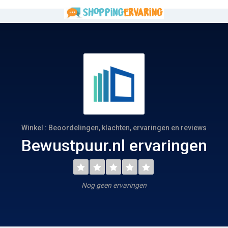
Winkel : Beoordelingen, klachten, ervaringen en reviews
Bewustpuur.nl ervaringen
Nog geen ervaringen