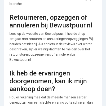
branche.
Retourneren, opzeggen of
annuleren bij Bewustpuur.nl
Lees op de website van Bewustpuur.nl hoe de shop
omgaat met retouren en annuleringen/opzeggingen. Wij
houden dat niet bij. Als er niets in de reviews over wordt
geschreven, zijn er weinig klachten te melden over het
retour sturen, opzeggen en/of annuleren bij
Bewustpuur.nl.
Ik heb de ervaringen
doorgenomen, kan ik mijn
aankoop doen?
Hou er rekening mee dat de meeste mensen eerder
geneigd zijn om een slechte ervaring op te schrijven dan