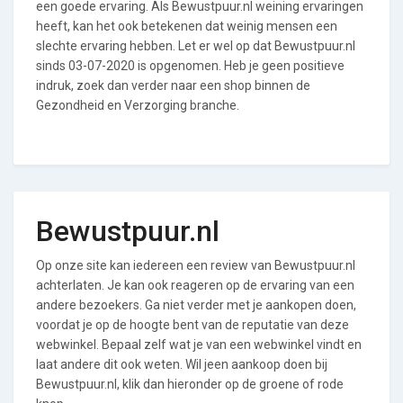
een goede ervaring. Als Bewustpuur.nl weining ervaringen
heeft, kan het ook betekenen dat weinig mensen een
slechte ervaring hebben. Let er wel op dat Bewustpuur.nl
sinds 03-07-2020 is opgenomen. Heb je geen positieve
indruk, zoek dan verder naar een shop binnen de
Gezondheid en Verzorging branche.
Bewustpuur.nl
Op onze site kan iedereen een review van Bewustpuur.nl
achterlaten. Je kan ook reageren op de ervaring van een
andere bezoekers. Ga niet verder met je aankopen doen,
voordat je op de hoogte bent van de reputatie van deze
webwinkel. Bepaal zelf wat je van een webwinkel vindt en
laat andere dit ook weten. Wil jeen aankoop doen bij
Bewustpuur.nl, klik dan hieronder op de groene of rode