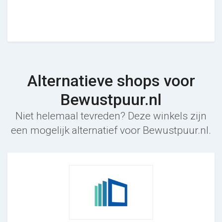
Alternatieve shops voor
Bewustpuur.nl
Niet helemaal tevreden? Deze winkels zijn
een mogelijk alternatief voor Bewustpuur.nl.