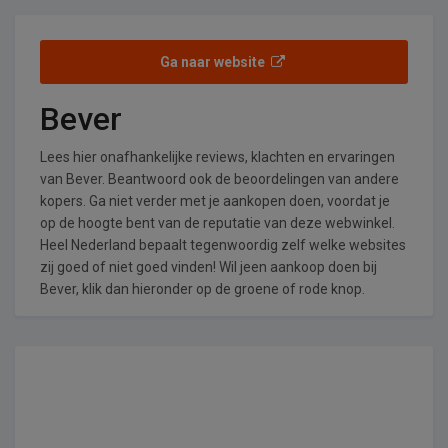
Ga naar website
Bever
Lees hier onafhankelijke reviews, klachten en ervaringen
van Bever. Beantwoord ook de beoordelingen van andere
kopers. Ga niet verder met je aankopen doen, voordat je
op de hoogte bent van de reputatie van deze webwinkel.
Heel Nederland bepaalt tegenwoordig zelf welke websites
zij goed of niet goed vinden! Wil jeen aankoop doen bij
Bever, klik dan hieronder op de groene of rode knop.