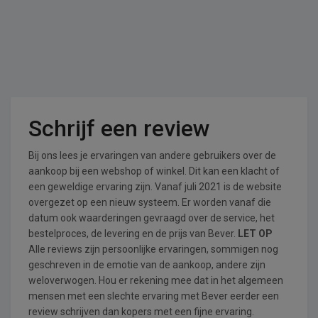
Schrijf een review
Bij ons lees je ervaringen van andere gebruikers over de
aankoop bij een webshop of winkel. Dit kan een klacht of
een geweldige ervaring zijn. Vanaf juli 2021 is de website
overgezet op een nieuw systeem. Er worden vanaf die
datum ook waarderingen gevraagd over de service, het
bestelproces, de levering en de prijs van Bever.
LET OP
Alle reviews zijn persoonlijke ervaringen, sommigen nog
geschreven in de emotie van de aankoop, andere zijn
weloverwogen. Hou er rekening mee dat in het algemeen
mensen met een slechte ervaring met Bever eerder een
review schrijven dan kopers met een fijne ervaring.