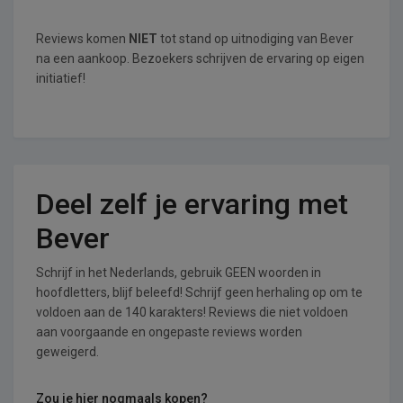
Reviews komen
NIET
tot stand op uitnodiging van Bever
na een aankoop. Bezoekers schrijven de ervaring op eigen
initiatief!
Deel zelf je ervaring met
Bever
Schrijf in het Nederlands, gebruik GEEN woorden in
hoofdletters, blijf beleefd! Schrijf geen herhaling op om te
voldoen aan de 140 karakters! Reviews die niet voldoen
aan voorgaande en ongepaste reviews worden
geweigerd.
Zou je hier nogmaals kopen?