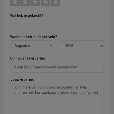
Wat heb je gekocht?
Wanneer heb je dit gekocht?
Uiting van je ervaring
Jouw ervaring