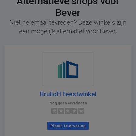
Alternatieve shops voor
Bever
Niet helemaal tevreden? Deze winkels zijn
een mogelijk alternatief voor Bever.
Bruiloft feestwinkel
Nog geen ervaringen
Plaats 1e ervaring