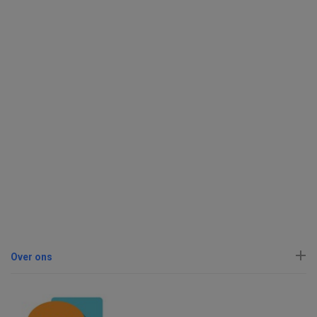
Over ons