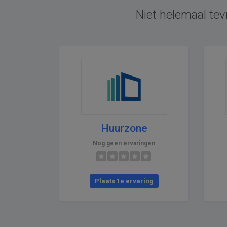
Niet helemaal tev
Huurzone
Nog geen ervaringen
Plaats 1e ervaring