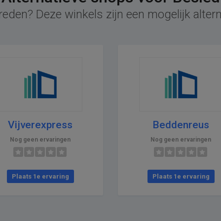
reden? Deze winkels zijn een mogelijk altern
Vijverexpress
Beddenreus
Nog geen ervaringen
Nog geen ervaringen
Plaats 1e ervaring
Plaats 1e ervaring