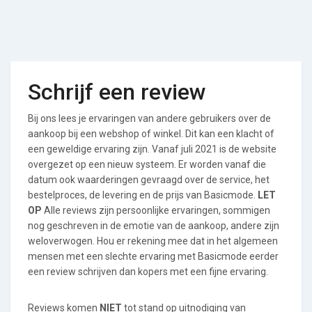
Schrijf een review
Bij ons lees je ervaringen van andere gebruikers over de
aankoop bij een webshop of winkel. Dit kan een klacht of
een geweldige ervaring zijn. Vanaf juli 2021 is de website
overgezet op een nieuw systeem. Er worden vanaf die
datum ook waarderingen gevraagd over de service, het
bestelproces, de levering en de prijs van Basicmode.
LET
OP
Alle reviews zijn persoonlijke ervaringen, sommigen
nog geschreven in de emotie van de aankoop, andere zijn
weloverwogen. Hou er rekening mee dat in het algemeen
mensen met een slechte ervaring met Basicmode eerder
een review schrijven dan kopers met een fijne ervaring.
Reviews komen
NIET
tot stand op uitnodiging van