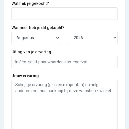
Wat heb je gekocht?
Wanneer heb je dit gekocht?
Uiting van je ervaring
Jouw ervaring