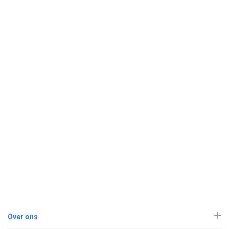
Over ons