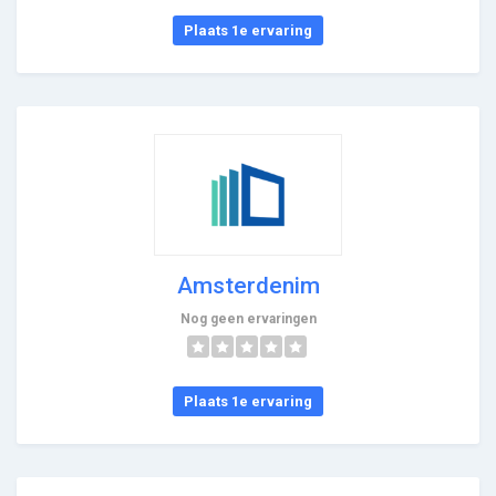
Plaats 1e ervaring
Amsterdenim
Nog geen ervaringen
Plaats 1e ervaring