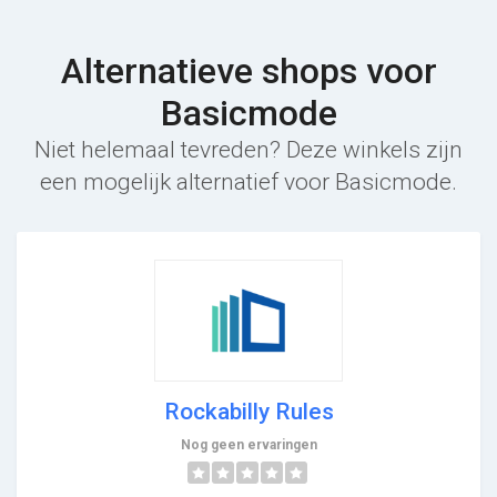
Alternatieve shops voor
Basicmode
Niet helemaal tevreden? Deze winkels zijn
een mogelijk alternatief voor Basicmode.
Rockabilly Rules
Nog geen ervaringen