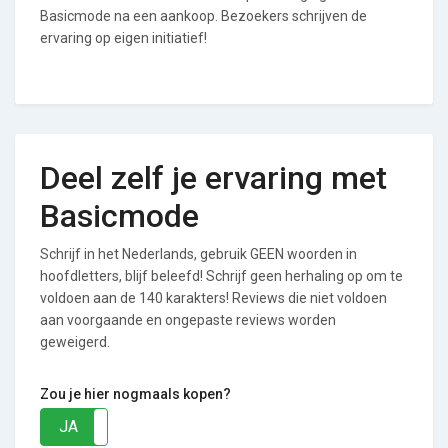
Basicmode na een aankoop. Bezoekers schrijven de
ervaring op eigen initiatief!
Deel zelf je ervaring met
Basicmode
Schrijf in het Nederlands, gebruik GEEN woorden in
hoofdletters, blijf beleefd! Schrijf geen herhaling op om te
voldoen aan de 140 karakters! Reviews die niet voldoen
aan voorgaande en ongepaste reviews worden
geweigerd.
Zou je hier nogmaals kopen?
JA
NEE