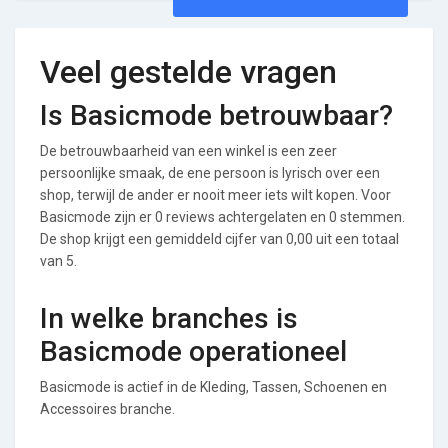
Veel gestelde vragen
Is Basicmode betrouwbaar?
De betrouwbaarheid van een winkel is een zeer
persoonlijke smaak, de ene persoon is lyrisch over een
shop, terwijl de ander er nooit meer iets wilt kopen. Voor
Basicmode zijn er 0 reviews achtergelaten en 0 stemmen.
De shop krijgt een gemiddeld cijfer van 0,00 uit een totaal
van 5.
In welke branches is
Basicmode operationeel
Basicmode is actief in de Kleding, Tassen, Schoenen en
Accessoires branche.