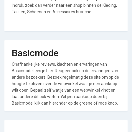
indruk, zoek dan verder naar een shop binnen de Kleding,
Tassen, Schoenen en Accessoires branche.
Basicmode
Onafhankelijke reviews, klachten en ervaringen van
Basicmode lees je hier. Reageer ook op de ervaringen van
andere bezoekers. Bezoek regelmatig deze site om op de
hoogte te blijven over de webwinkel waar je een aankoop
wilt doen. Bepaal zelf wat je van een webwinkel vindt en
laat andere dit ook weten. Wil jeen aankoop doen bij
Basicmode, klik dan hieronder op de groene of rode knop.