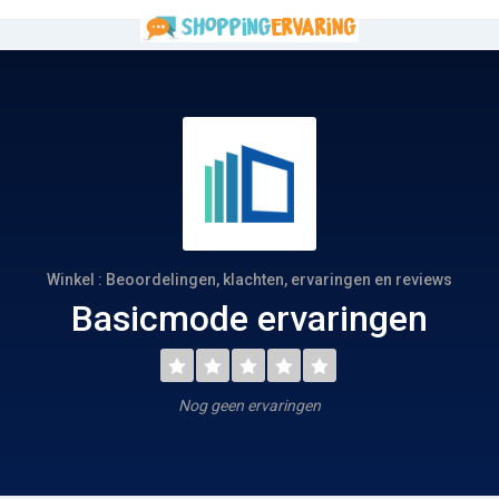
Winkel : Beoordelingen, klachten, ervaringen en reviews
Basicmode ervaringen
Nog geen ervaringen