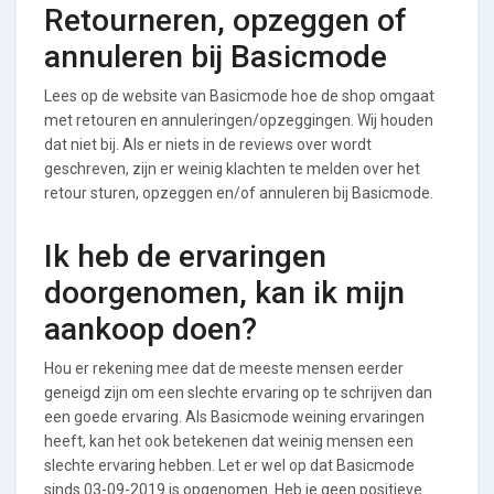
Retourneren, opzeggen of
annuleren bij Basicmode
Lees op de website van Basicmode hoe de shop omgaat
met retouren en annuleringen/opzeggingen. Wij houden
dat niet bij. Als er niets in de reviews over wordt
geschreven, zijn er weinig klachten te melden over het
retour sturen, opzeggen en/of annuleren bij Basicmode.
Ik heb de ervaringen
doorgenomen, kan ik mijn
aankoop doen?
Hou er rekening mee dat de meeste mensen eerder
geneigd zijn om een slechte ervaring op te schrijven dan
een goede ervaring. Als Basicmode weining ervaringen
heeft, kan het ook betekenen dat weinig mensen een
slechte ervaring hebben. Let er wel op dat Basicmode
sinds 03-09-2019 is opgenomen. Heb je geen positieve