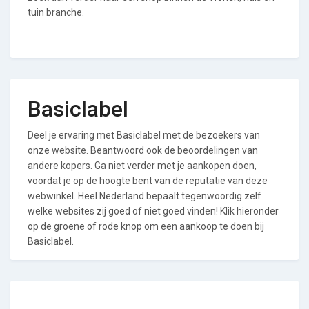
tuin branche.
Basiclabel
Deel je ervaring met Basiclabel met de bezoekers van
onze website. Beantwoord ook de beoordelingen van
andere kopers. Ga niet verder met je aankopen doen,
voordat je op de hoogte bent van de reputatie van deze
webwinkel. Heel Nederland bepaalt tegenwoordig zelf
welke websites zij goed of niet goed vinden! Klik hieronder
op de groene of rode knop om een aankoop te doen bij
Basiclabel.