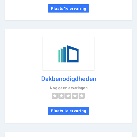
Plaats 1e ervaring
Dakbenodigdheden
Nog geen ervaringen
Plaats 1e ervaring