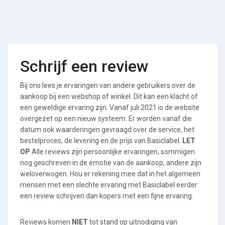
Schrijf een review
Bij ons lees je ervaringen van andere gebruikers over de
aankoop bij een webshop of winkel. Dit kan een klacht of
een geweldige ervaring zijn. Vanaf juli 2021 is de website
overgezet op een nieuw systeem. Er worden vanaf die
datum ook waarderingen gevraagd over de service, het
bestelproces, de levering en de prijs van Basiclabel.
LET
OP
Alle reviews zijn persoonlijke ervaringen, sommigen
nog geschreven in de emotie van de aankoop, andere zijn
weloverwogen. Hou er rekening mee dat in het algemeen
mensen met een slechte ervaring met Basiclabel eerder
een review schrijven dan kopers met een fijne ervaring.
Reviews komen
NIET
tot stand op uitnodiging van