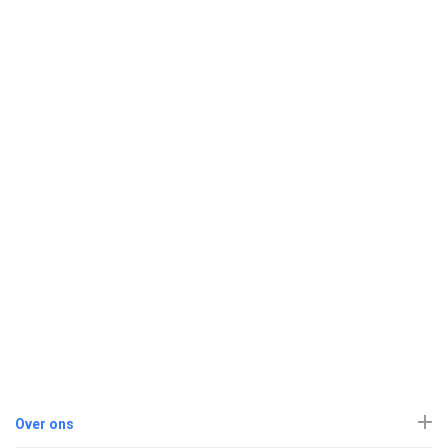
Over ons