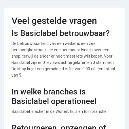
Veel gestelde vragen
Is Basiclabel betrouwbaar?
De betrouwbaarheid van een winkel is een zeer
persoonlijke smaak, de ene persoon is lyrisch over een
shop, terwijl de ander er nooit meer iets wilt kopen. Voor
Basiclabel zijn er 0 reviews achtergelaten en 0 stemmen.
De shop krijgt een gemiddeld cijfer van 0,00 uit een totaal
van 5.
In welke branches is
Basiclabel operationeel
Basiclabel is actief in de Wonen, huis en tuin branche.
Retourneren, opzeggen of