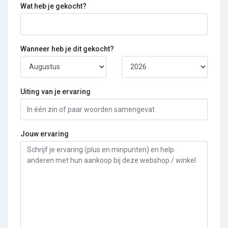
Wat heb je gekocht?
Wanneer heb je dit gekocht?
Uiting van je ervaring
Jouw ervaring