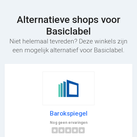
Alternatieve shops voor
Basiclabel
Niet helemaal tevreden? Deze winkels zijn
een mogelijk alternatief voor Basiclabel.
Barokspiegel
Nog geen ervaringen