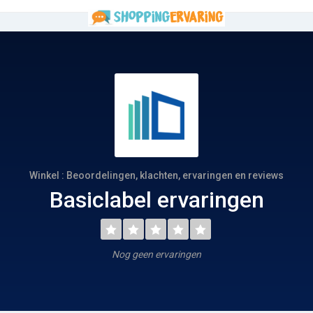
Winkel : Beoordelingen, klachten, ervaringen en reviews
Basiclabel ervaringen
Nog geen ervaringen