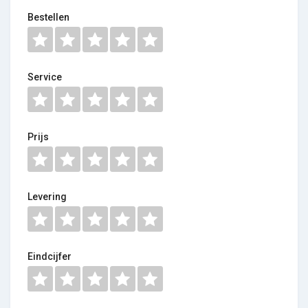
Bestellen
Service
Prijs
Levering
Eindcijfer