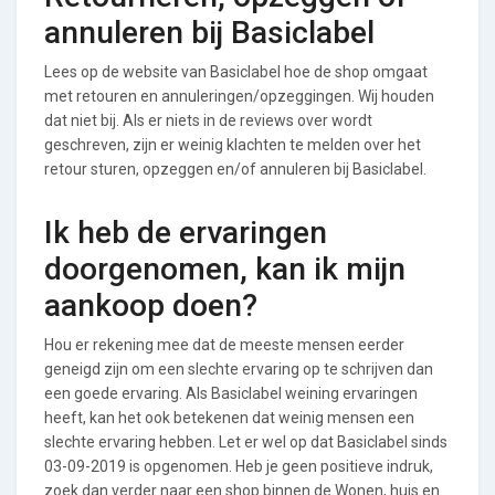
annuleren bij Basiclabel
Lees op de website van Basiclabel hoe de shop omgaat
met retouren en annuleringen/opzeggingen. Wij houden
dat niet bij. Als er niets in de reviews over wordt
geschreven, zijn er weinig klachten te melden over het
retour sturen, opzeggen en/of annuleren bij Basiclabel.
Ik heb de ervaringen
doorgenomen, kan ik mijn
aankoop doen?
Hou er rekening mee dat de meeste mensen eerder
geneigd zijn om een slechte ervaring op te schrijven dan
een goede ervaring. Als Basiclabel weining ervaringen
heeft, kan het ook betekenen dat weinig mensen een
slechte ervaring hebben. Let er wel op dat Basiclabel sinds
03-09-2019 is opgenomen. Heb je geen positieve indruk,
zoek dan verder naar een shop binnen de Wonen, huis en