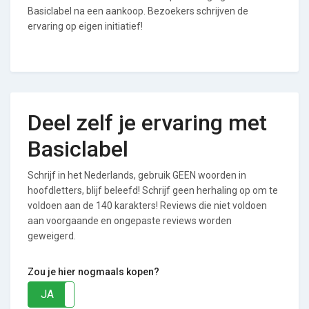
Basiclabel na een aankoop. Bezoekers schrijven de
ervaring op eigen initiatief!
Deel zelf je ervaring met
Basiclabel
Schrijf in het Nederlands, gebruik GEEN woorden in
hoofdletters, blijf beleefd! Schrijf geen herhaling op om te
voldoen aan de 140 karakters! Reviews die niet voldoen
aan voorgaande en ongepaste reviews worden
geweigerd.
Zou je hier nogmaals kopen?
JA
NEE