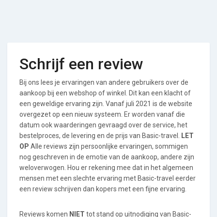
Schrijf een review
Bij ons lees je ervaringen van andere gebruikers over de
aankoop bij een webshop of winkel. Dit kan een klacht of
een geweldige ervaring zijn. Vanaf juli 2021 is de website
overgezet op een nieuw systeem. Er worden vanaf die
datum ook waarderingen gevraagd over de service, het
bestelproces, de levering en de prijs van Basic-travel.
LET
OP
Alle reviews zijn persoonlijke ervaringen, sommigen
nog geschreven in de emotie van de aankoop, andere zijn
weloverwogen. Hou er rekening mee dat in het algemeen
mensen met een slechte ervaring met Basic-travel eerder
een review schrijven dan kopers met een fijne ervaring.
Reviews komen
NIET
tot stand op uitnodiging van Basic-