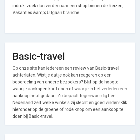
indruk, zoek dan verder naar een shop binnen de Reizen,
Vakanties &amp; UItgaan branche.
Basic-travel
Op onze site kan iedereen een review van Basic-travel
achterlaten. Wist je dat je ook kan reageren op een
beoordeling van andere bezoekers? Blijf op de hoogte
waar je aankopen kunt doen of waar je in het verleden een
aankoop hebt gedaan. Zo bepaalt tegenwoordig heel
Nederland zelf welke winkels zij slecht en goed vinden! Klik
hieronder op de groene of rode knop om een aankoop te
doen bij Basic-travel.