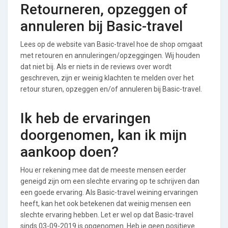
Retourneren, opzeggen of
annuleren bij Basic-travel
Lees op de website van Basic-travel hoe de shop omgaat
met retouren en annuleringen/opzeggingen. Wij houden
dat niet bij. Als er niets in de reviews over wordt
geschreven, zijn er weinig klachten te melden over het
retour sturen, opzeggen en/of annuleren bij Basic-travel.
Ik heb de ervaringen
doorgenomen, kan ik mijn
aankoop doen?
Hou er rekening mee dat de meeste mensen eerder
geneigd zijn om een slechte ervaring op te schrijven dan
een goede ervaring. Als Basic-travel weining ervaringen
heeft, kan het ook betekenen dat weinig mensen een
slechte ervaring hebben. Let er wel op dat Basic-travel
sinds 03-09-2019 is opgenomen. Heb je geen positieve