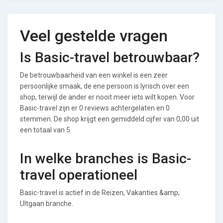
Veel gestelde vragen
Is Basic-travel betrouwbaar?
De betrouwbaarheid van een winkel is een zeer
persoonlijke smaak, de ene persoon is lyrisch over een
shop, terwijl de ander er nooit meer iets wilt kopen. Voor
Basic-travel zijn er 0 reviews achtergelaten en 0
stemmen. De shop krijgt een gemiddeld cijfer van 0,00 uit
een totaal van 5.
In welke branches is Basic-
travel operationeel
Basic-travel is actief in de Reizen, Vakanties &amp;
UItgaan branche.