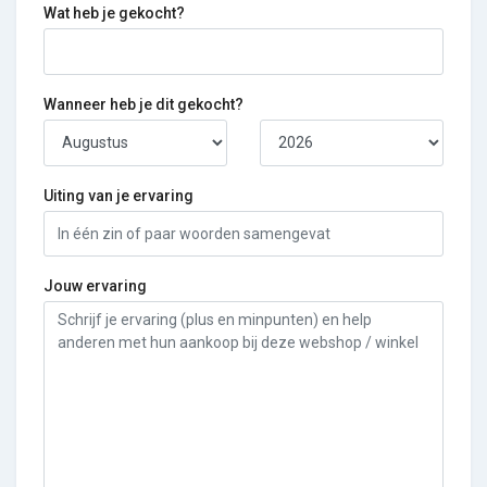
Wat heb je gekocht?
Wanneer heb je dit gekocht?
Uiting van je ervaring
Jouw ervaring