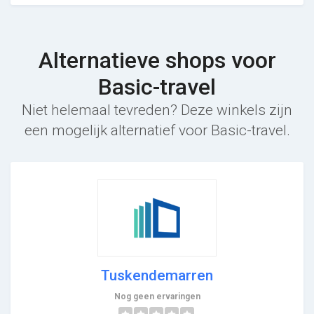
Alternatieve shops voor
Basic-travel
Niet helemaal tevreden? Deze winkels zijn
een mogelijk alternatief voor Basic-travel.
Tuskendemarren
Nog geen ervaringen