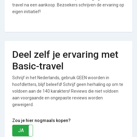
travel na een aankoop. Bezoekers schrijven de ervaring op
eigen initiatief!
Deel zelf je ervaring met
Basic-travel
Schrijf in het Nederlands, gebruik GEEN woorden in
hoofdletters, blijf beleefd! Schrijf geen herhaling op om te
voldoen aan de 140 karakters! Reviews die niet voldoen
aan voorgaande en ongepaste reviews worden
geweigerd.
Zou je hier nogmaals kopen?
JA
NEE