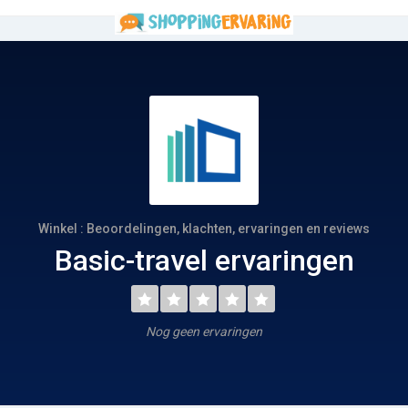
Winkel : Beoordelingen, klachten, ervaringen en reviews
Basic-travel ervaringen
Nog geen ervaringen