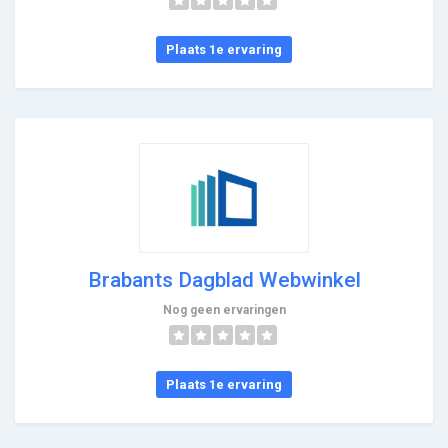
Plaats 1e ervaring
Brabants Dagblad Webwinkel
Nog geen ervaringen
Plaats 1e ervaring