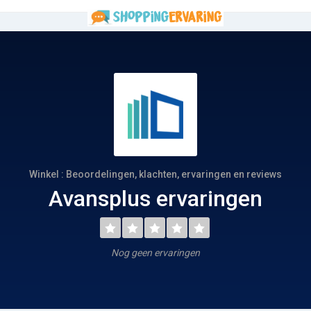
Winkel : Beoordelingen, klachten, ervaringen en reviews
Avansplus ervaringen
Nog geen ervaringen