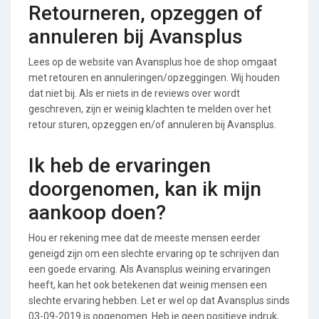
Retourneren, opzeggen of
annuleren bij Avansplus
Lees op de website van Avansplus hoe de shop omgaat
met retouren en annuleringen/opzeggingen. Wij houden
dat niet bij. Als er niets in de reviews over wordt
geschreven, zijn er weinig klachten te melden over het
retour sturen, opzeggen en/of annuleren bij Avansplus.
Ik heb de ervaringen
doorgenomen, kan ik mijn
aankoop doen?
Hou er rekening mee dat de meeste mensen eerder
geneigd zijn om een slechte ervaring op te schrijven dan
een goede ervaring. Als Avansplus weining ervaringen
heeft, kan het ook betekenen dat weinig mensen een
slechte ervaring hebben. Let er wel op dat Avansplus sinds
03-09-2019 is opgenomen. Heb je geen positieve indruk,