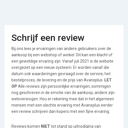
Schrijf een review
Bij ons lees je ervaringen van andere gebruikers over de
aankoop bij een webshop of winkel. Dit kan een klacht of
een geweldige ervaring zijn. Vanaf juli 2021 is de website
overgezet op een nieuw systeem. Er worden vanaf die
datum ook waarderingen gevraagd over de service, het
bestelproces, de levering en de prijs van Avansplus.
LET
OP
Alle reviews zijn persoonlijke ervaringen, sommigen
nog geschreven in de emotie van de aankoop, andere zijn
weloverwogen. Hou er rekening mee dat in het algemeen
mensen met een slechte ervaring met Avansplus eerder
een review schrijven dan kopers met een fijne ervaring.
Reviews komen
NIET
tot stand op uitnodiging van