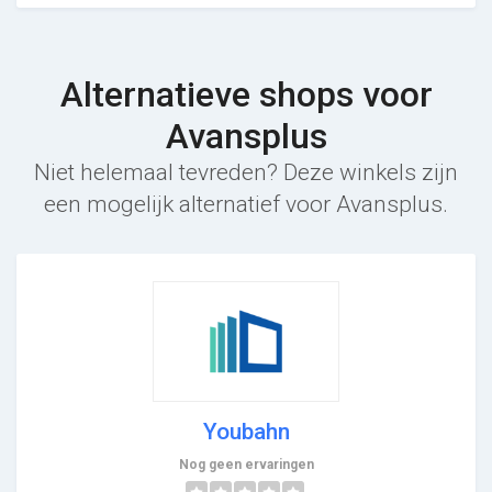
Alternatieve shops voor
Avansplus
Niet helemaal tevreden? Deze winkels zijn
een mogelijk alternatief voor Avansplus.
Youbahn
Nog geen ervaringen