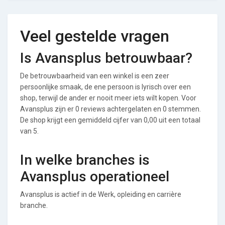
Veel gestelde vragen
Is Avansplus betrouwbaar?
De betrouwbaarheid van een winkel is een zeer
persoonlijke smaak, de ene persoon is lyrisch over een
shop, terwijl de ander er nooit meer iets wilt kopen. Voor
Avansplus zijn er 0 reviews achtergelaten en 0 stemmen.
De shop krijgt een gemiddeld cijfer van 0,00 uit een totaal
van 5.
In welke branches is
Avansplus operationeel
Avansplus is actief in de Werk, opleiding en carrière
branche.