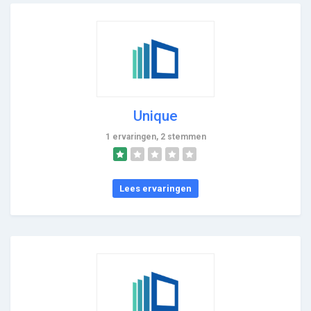
Unique
1 ervaringen, 2 stemmen
Lees ervaringen