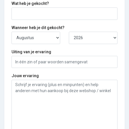
Wat heb je gekocht?
Wanneer heb je dit gekocht?
Uiting van je ervaring
Jouw ervaring