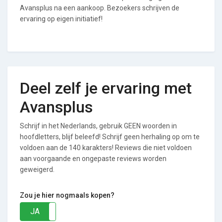
Avansplus na een aankoop. Bezoekers schrijven de
ervaring op eigen initiatief!
Deel zelf je ervaring met
Avansplus
Schrijf in het Nederlands, gebruik GEEN woorden in
hoofdletters, blijf beleefd! Schrijf geen herhaling op om te
voldoen aan de 140 karakters! Reviews die niet voldoen
aan voorgaande en ongepaste reviews worden
geweigerd.
Zou je hier nogmaals kopen?
JA
NEE