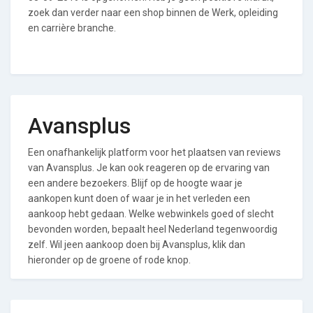
zoek dan verder naar een shop binnen de Werk, opleiding
en carrière branche.
Avansplus
Een onafhankelijk platform voor het plaatsen van reviews
van Avansplus. Je kan ook reageren op de ervaring van
een andere bezoekers. Blijf op de hoogte waar je
aankopen kunt doen of waar je in het verleden een
aankoop hebt gedaan. Welke webwinkels goed of slecht
bevonden worden, bepaalt heel Nederland tegenwoordig
zelf. Wil jeen aankoop doen bij Avansplus, klik dan
hieronder op de groene of rode knop.