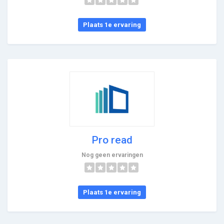
Plaats 1e ervaring
Pro read
Nog geen ervaringen
Plaats 1e ervaring