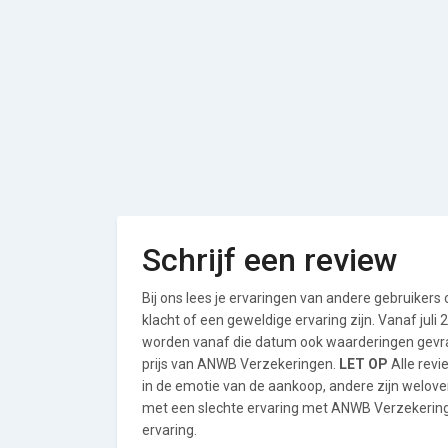
Schrijf een review
Bij ons lees je ervaringen van andere gebruikers
klacht of een geweldige ervaring zijn. Vanaf jul
worden vanaf die datum ook waarderingen gevraa
prijs van ANWB Verzekeringen.
LET OP
Alle revi
in de emotie van de aankoop, andere zijn welo
met een slechte ervaring met ANWB Verzekeringe
ervaring.