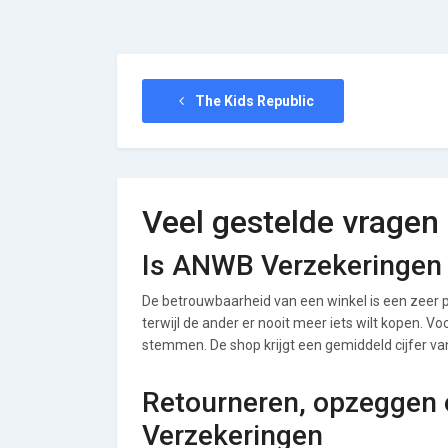
The Kids Republic
Veel gestelde vragen
Is ANWB Verzekeringen
De betrouwbaarheid van een winkel is een zeer p
terwijl de ander er nooit meer iets wilt kopen. 
stemmen. De shop krijgt een gemiddeld cijfer van 
Retourneren, opzeggen 
Verzekeringen