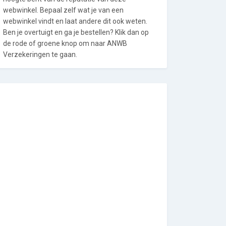
webwinkel. Bepaal zelf wat je van een
webwinkel vindt en laat andere dit ook weten.
Ben je overtuigt en ga je bestellen? Klik dan op
de rode of groene knop om naar ANWB
Verzekeringen te gaan.