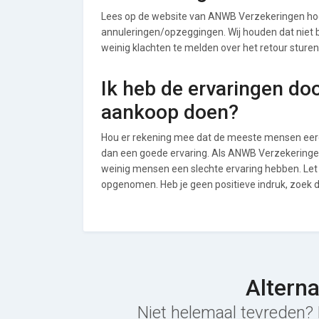
Lees op de website van ANWB Verzekeringen ho
annuleringen/opzeggingen. Wij houden dat niet bij
weinig klachten te melden over het retour stur
Ik heb de ervaringen do
aankoop doen?
Hou er rekening mee dat de meeste mensen eerde
dan een goede ervaring. Als ANWB Verzekeringen
weinig mensen een slechte ervaring hebben. Let
opgenomen. Heb je geen positieve indruk, zoek 
Altern
Niet helemaal tevreden? 