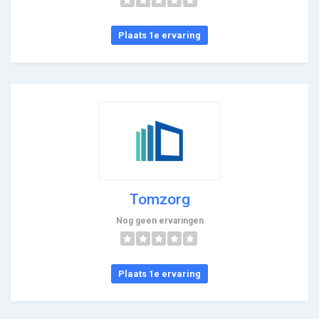
Plaats 1e ervaring
Tomzorg
Nog geen ervaringen
Plaats 1e ervaring