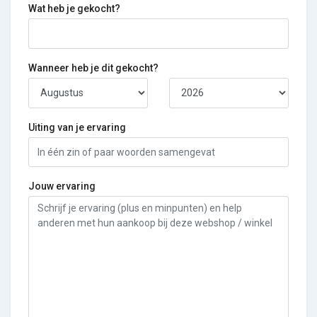
Wat heb je gekocht?
Wanneer heb je dit gekocht?
Uiting van je ervaring
Jouw ervaring