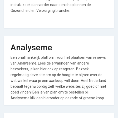
indruk, zoek dan verder naar een shop binnen de
Gezondheid en Verzorging branche.
Analyseme
Een onafhankelijk platform voor het plaatsen van reviews
van Analyseme. Lees de ervaringen van andere
bezoekers, je kan hier ook op reageren. Bezoek
regelmatig deze site om op de hoogte te blijven over de
webwinkel waar je een aankoop wilt doen. Heel Nederland
bepaalt tegenwoordig zelf welke websites zij goed of niet
goed vinden! Ben je van plan om te bestellen bij
Analyseme klik dan hieronder op de rode of groene knop.