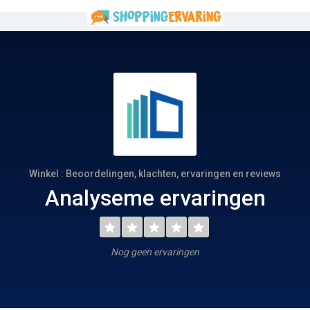
Winkel : Beoordelingen, klachten, ervaringen en reviews
Analyseme ervaringen
Nog geen ervaringen