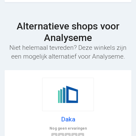
Alternatieve shops voor
Analyseme
Niet helemaal tevreden? Deze winkels zijn
een mogelijk alternatief voor Analyseme.
Daka
Nog geen ervaringen