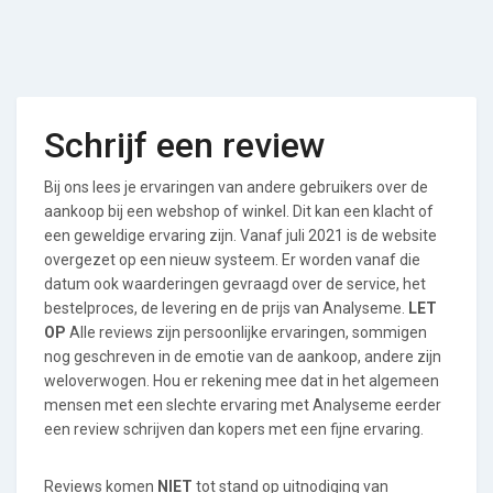
Schrijf een review
Bij ons lees je ervaringen van andere gebruikers over de
aankoop bij een webshop of winkel. Dit kan een klacht of
een geweldige ervaring zijn. Vanaf juli 2021 is de website
overgezet op een nieuw systeem. Er worden vanaf die
datum ook waarderingen gevraagd over de service, het
bestelproces, de levering en de prijs van Analyseme.
LET
OP
Alle reviews zijn persoonlijke ervaringen, sommigen
nog geschreven in de emotie van de aankoop, andere zijn
weloverwogen. Hou er rekening mee dat in het algemeen
mensen met een slechte ervaring met Analyseme eerder
een review schrijven dan kopers met een fijne ervaring.
Reviews komen
NIET
tot stand op uitnodiging van