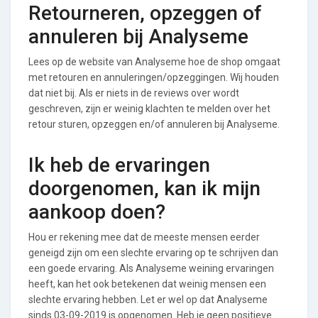
Retourneren, opzeggen of
annuleren bij Analyseme
Lees op de website van Analyseme hoe de shop omgaat
met retouren en annuleringen/opzeggingen. Wij houden
dat niet bij. Als er niets in de reviews over wordt
geschreven, zijn er weinig klachten te melden over het
retour sturen, opzeggen en/of annuleren bij Analyseme.
Ik heb de ervaringen
doorgenomen, kan ik mijn
aankoop doen?
Hou er rekening mee dat de meeste mensen eerder
geneigd zijn om een slechte ervaring op te schrijven dan
een goede ervaring. Als Analyseme weining ervaringen
heeft, kan het ook betekenen dat weinig mensen een
slechte ervaring hebben. Let er wel op dat Analyseme
sinds 03-09-2019 is opgenomen. Heb je geen positieve