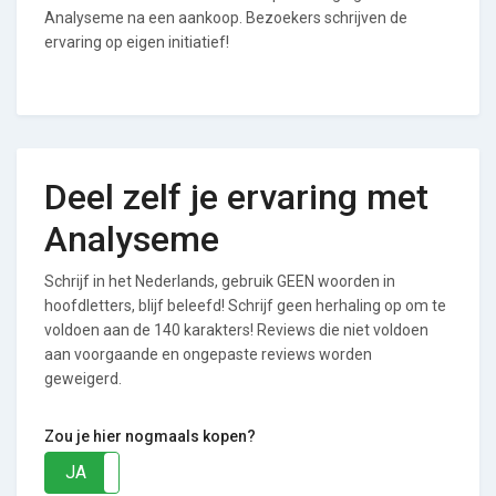
Analyseme na een aankoop. Bezoekers schrijven de
ervaring op eigen initiatief!
Deel zelf je ervaring met
Analyseme
Schrijf in het Nederlands, gebruik GEEN woorden in
hoofdletters, blijf beleefd! Schrijf geen herhaling op om te
voldoen aan de 140 karakters! Reviews die niet voldoen
aan voorgaande en ongepaste reviews worden
geweigerd.
Zou je hier nogmaals kopen?
JA
NEE