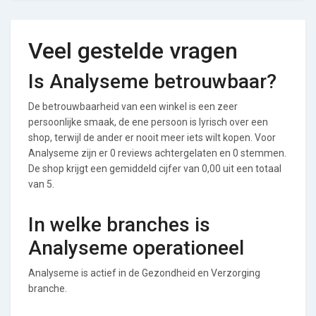
Veel gestelde vragen
Is Analyseme betrouwbaar?
De betrouwbaarheid van een winkel is een zeer
persoonlijke smaak, de ene persoon is lyrisch over een
shop, terwijl de ander er nooit meer iets wilt kopen. Voor
Analyseme zijn er 0 reviews achtergelaten en 0 stemmen.
De shop krijgt een gemiddeld cijfer van 0,00 uit een totaal
van 5.
In welke branches is
Analyseme operationeel
Analyseme is actief in de Gezondheid en Verzorging
branche.