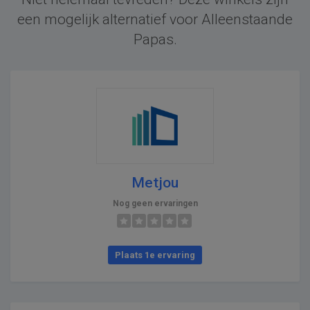
een mogelijk alternatief voor Alleenstaande
Papas.
Metjou
Nog geen ervaringen
Plaats 1e ervaring