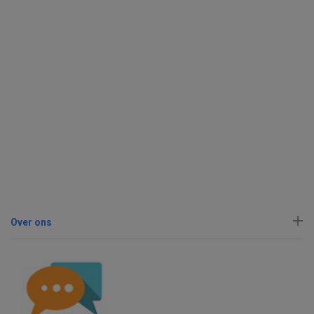
Over ons