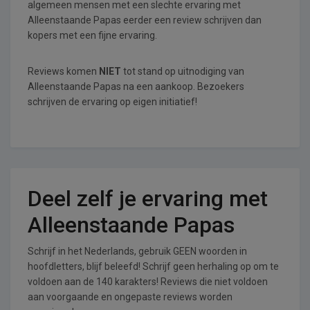
algemeen mensen met een slechte ervaring met
Alleenstaande Papas eerder een review schrijven dan
kopers met een fijne ervaring.
Reviews komen
NIET
tot stand op uitnodiging van
Alleenstaande Papas na een aankoop. Bezoekers
schrijven de ervaring op eigen initiatief!
Deel zelf je ervaring met
Alleenstaande Papas
Schrijf in het Nederlands, gebruik GEEN woorden in
hoofdletters, blijf beleefd! Schrijf geen herhaling op om te
voldoen aan de 140 karakters! Reviews die niet voldoen
aan voorgaande en ongepaste reviews worden