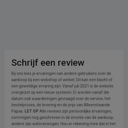
Schrijf een review
Bij ons lees je ervaringen van andere gebruikers over de
aankoop bij een webshop of winkel. Dit kan een klacht of
een geweldige ervaring zijn. Vanaf juli 2021 is de website
overgezet op een nieuw systeem. Er worden vanaf die
datum ook waarderingen gevraagd over de service, het
bestelproces, de levering en de prijs van Alleenstaande
Papas.
LET OP
Alle reviews zijn persoonlijke ervaringen,
sommigen nog geschreven in de emotie van de aankoop,
andere zijn weloverwogen. Hou er rekening mee dat in het