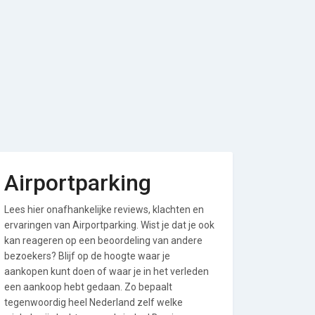
Airportparking
Lees hier onafhankelijke reviews, klachten en
ervaringen van Airportparking. Wist je dat je ook
kan reageren op een beoordeling van andere
bezoekers? Blijf op de hoogte waar je
aankopen kunt doen of waar je in het verleden
een aankoop hebt gedaan. Zo bepaalt
tegenwoordig heel Nederland zelf welke