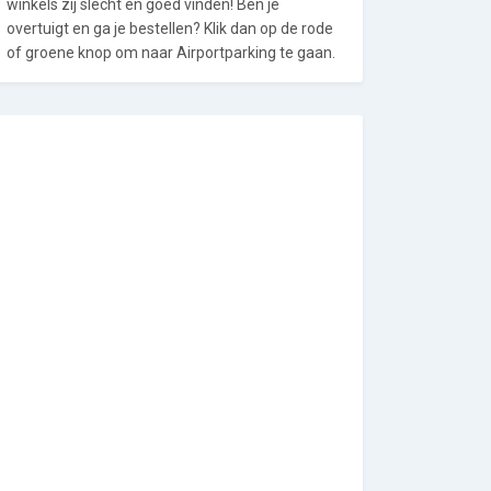
winkels zij slecht en goed vinden! Ben je
overtuigt en ga je bestellen? Klik dan op de rode
of groene knop om naar Airportparking te gaan.