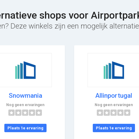
ernatieve shops voor Airportpar
n? Deze winkels zijn een mogelijk alternatie
Snowmania
Allinportugal
Nog geen ervaringen
Nog geen ervaringen
Plaats 1e ervaring
Plaats 1e ervaring