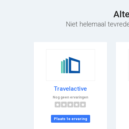
Alt
Niet helemaal tevrede
Travelactive
Nog geen ervaringen
Plaats 1e ervaring