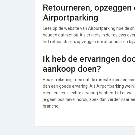
Retourneren, opzeggen o
Airportparking
Lees op de website van Airportparking hoe de 
houden dat niet bij. Als er niets in de reviews o
het retour sturen, opzeggen en/of annuleren bij 
Ik heb de ervaringen do
aankoop doen?
Hou er rekening mee dat de meeste mensen eerde
dan een goede ervaring. Als Airportparking wein
mensen een slechte ervaring hebben. Let er wel
je geen positieve indruk, zoek dan verder naar 
branche.