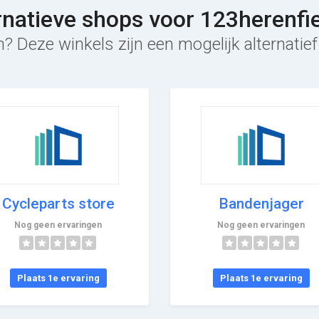
rnatieve shops voor 123herenfi
? Deze winkels zijn een mogelijk alternatie
Cycleparts store
Bandenjager
Nog geen ervaringen
Nog geen ervaringen
Plaats 1e ervaring
Plaats 1e ervaring