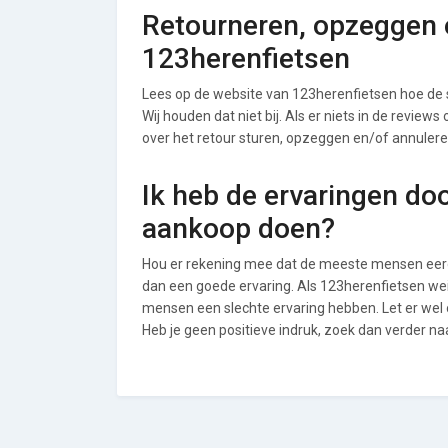
Retourneren, opzeggen o
123herenfietsen
Lees op de website van 123herenfietsen hoe de
Wij houden dat niet bij. Als er niets in de review
over het retour sturen, opzeggen en/of annulere
Ik heb de ervaringen do
aankoop doen?
Hou er rekening mee dat de meeste mensen eerde
dan een goede ervaring. Als 123herenfietsen wei
mensen een slechte ervaring hebben. Let er wel
Heb je geen positieve indruk, zoek dan verder na