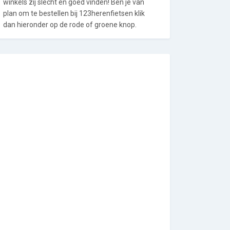
winkels zij slecht en goed vinden! Ben je van
plan om te bestellen bij 123herenfietsen klik
dan hieronder op de rode of groene knop.