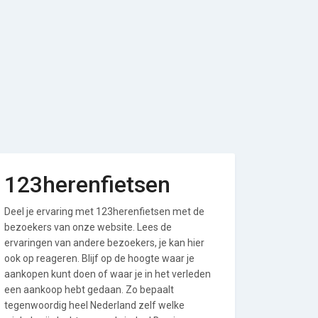
123herenfietsen
Deel je ervaring met 123herenfietsen met de
bezoekers van onze website. Lees de
ervaringen van andere bezoekers, je kan hier
ook op reageren. Blijf op de hoogte waar je
aankopen kunt doen of waar je in het verleden
een aankoop hebt gedaan. Zo bepaalt
tegenwoordig heel Nederland zelf welke