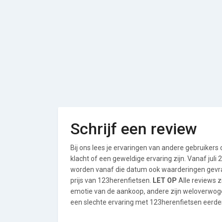
Schrijf een review
Bij ons lees je ervaringen van andere gebruikers
klacht of een geweldige ervaring zijn. Vanaf jul
worden vanaf die datum ook waarderingen gevraa
prijs van 123herenfietsen.
LET OP
Alle reviews z
emotie van de aankoop, andere zijn weloverwog
een slechte ervaring met 123herenfietsen eerder